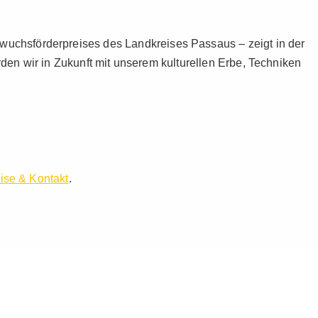
uchsförderpreises des Landkreises Passaus – zeigt in der
rden wir in Zukunft mit unserem kulturellen Erbe, Techniken
ise & Kontakt
.