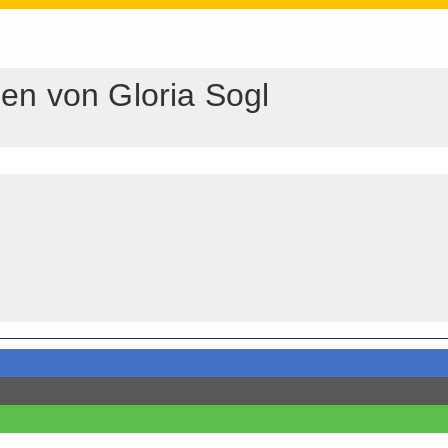
onen von Gloria Sogl