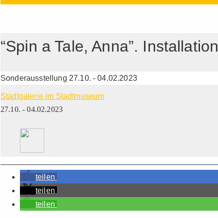
“Spin a Tale, Anna”. Installati
Sonderausstellung 27.10. - 04.02.2023
Stadtgalerie im Stadtmuseum
27.10. - 04.02.2023
teilen
teilen
teilen