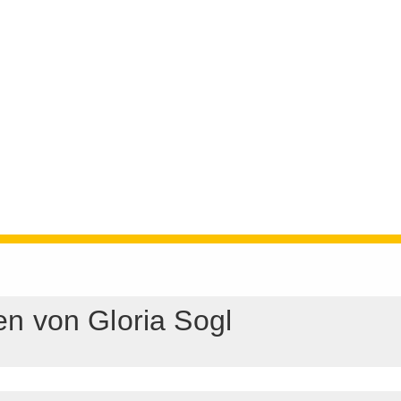
nen von Gloria Sogl