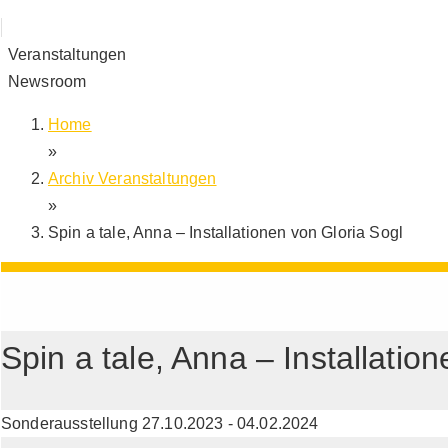
Veranstaltungen
Newsroom
Home
»
Archiv Veranstaltungen
»
Spin a tale, Anna – Installationen von Gloria Sogl
Spin a tale, Anna – Installatio
Sonderausstellung 27.10.2023 - 04.02.2024